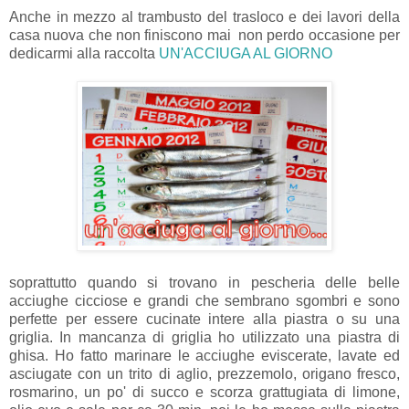
Anche in mezzo al trambusto del trasloco e dei lavori della
casa nuova che non finiscono mai non perdo occasione per
dedicarmi alla raccolta
UN'ACCIUGA AL GIORNO
soprattutto quando si trovano in pescheria delle belle
acciughe cicciose e grandi che sembrano sgombri e sono
perfette per essere cucinate intere alla piastra o su una
griglia. In mancanza di griglia ho utilizzato una piastra di
ghisa. Ho fatto marinare le acciughe eviscerate, lavate ed
asciugate con un trito di aglio, prezzemolo, origano fresco,
rosmarino, un po' di succo e scorza grattugiata di limone,