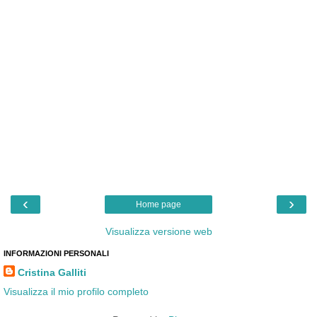
‹
›
Home page
Visualizza versione web
INFORMAZIONI PERSONALI
Cristina Galliti
Visualizza il mio profilo completo