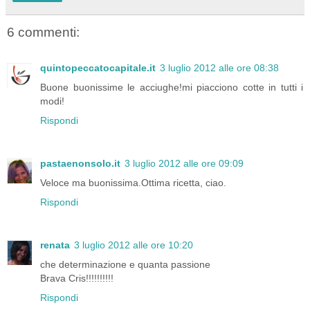
6 commenti:
quintopeccatocapitale.it
3 luglio 2012 alle ore 08:38
Buone buonissime le acciughe!mi piacciono cotte in tutti i
modi!
Rispondi
pastaenonsolo.it
3 luglio 2012 alle ore 09:09
Veloce ma buonissima.Ottima ricetta, ciao.
Rispondi
renata
3 luglio 2012 alle ore 10:20
che determinazione e quanta passione
Brava Cris!!!!!!!!!!
Rispondi