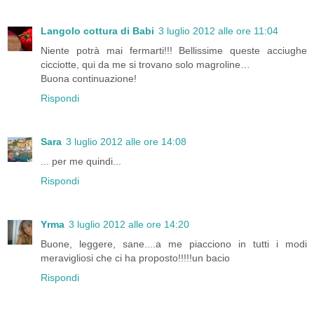
Langolo cottura di Babi
3 luglio 2012 alle ore 11:04
Niente potrà mai fermarti!!! Bellissime queste acciughe
cicciotte, qui da me si trovano solo magroline…
Buona continuazione!
Rispondi
Sara
3 luglio 2012 alle ore 14:08
... per me quindi...
Rispondi
Yrma
3 luglio 2012 alle ore 14:20
Buone, leggere, sane....a me piacciono in tutti i modi
meravigliosi che ci ha proposto!!!!!un bacio
Rispondi