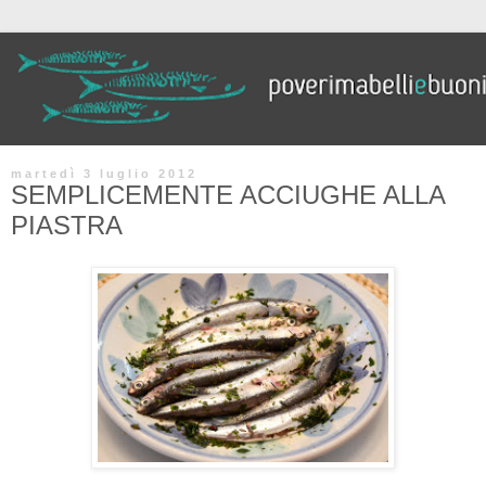
martedì 3 luglio 2012
SEMPLICEMENTE ACCIUGHE ALLA
PIASTRA